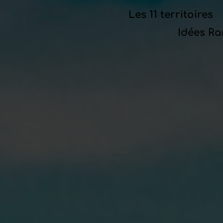
Les 11 territoires
Idées R