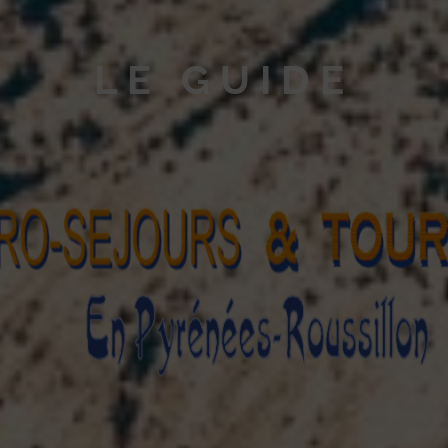
LE GUIDE