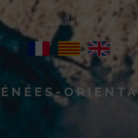
Depuis 1998
ÉNÉES-ORIENT