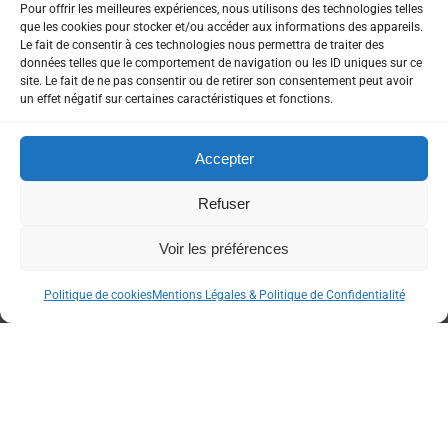
Pour offrir les meilleures expériences, nous utilisons des technologies telles
que les cookies pour stocker et/ou accéder aux informations des appareils.
Le fait de consentir à ces technologies nous permettra de traiter des
données telles que le comportement de navigation ou les ID uniques sur ce
site. Le fait de ne pas consentir ou de retirer son consentement peut avoir
un effet négatif sur certaines caractéristiques et fonctions.
Accepter
Refuser
Voir les préférences
Politique de cookies
Mentions Légales & Politique de Confidentialité
Partenaires
officiels