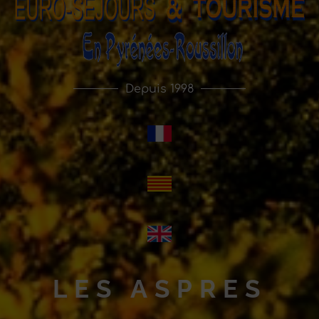
Depuis 1998
LES ASPRES