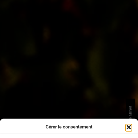
Photos © Jean Christophe Milhet
Gérer le consentement