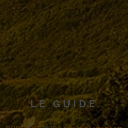
LE GUIDE