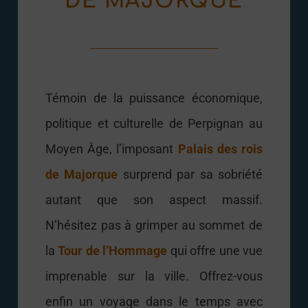
DE MAJORQUE
Témoin de la puissance économique,
politique et culturelle de Perpignan au
Moyen Âge, l’imposant
Palais des rois
de Majorque
surprend par sa sobriété
autant que son aspect massif.
N’hésitez pas à grimper au sommet de
la
Tour de l’Hommage
qui offre une vue
imprenable sur la ville. Offrez-vous
enfin un voyage dans le temps avec