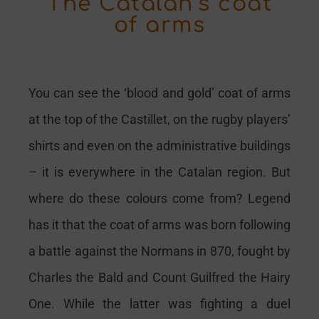
The Catalan’s coat
of arms
You can see the ‘blood and gold’ coat of arms
at the top of the Castillet, on the rugby players’
shirts and even on the administrative buildings
– it is everywhere in the Catalan region. But
where do these colours come from? Legend
has it that the coat of arms was born following
a battle against the Normans in 870, fought by
Charles the Bald and Count Guilfred the Hairy
One. While the latter was fighting a duel