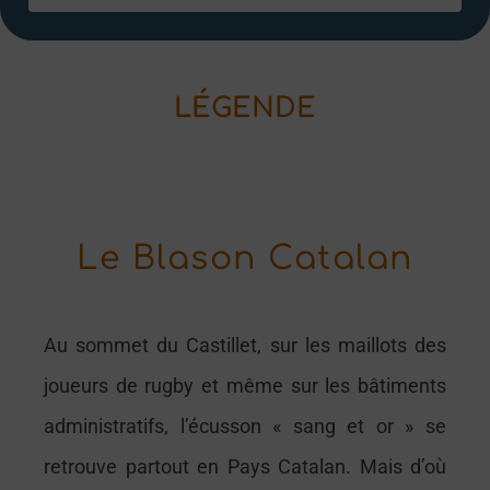
LÉGENDE
Le Blason Catalan
Au sommet du Castillet, sur les maillots des
joueurs de rugby et même sur les bâtiments
administratifs, l’écusson « sang et or » se
retrouve partout en Pays Catalan. Mais d’où