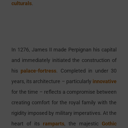
culturals
.
I
n 1276, James II made Perpignan his capital
and immediately initiated the construction of
his
palace-fortress
. Completed in under 30
years, its architecture – particularly
innovative
for the time – reflects a compromise between
creating comfort for the royal family with the
rigidity imposed by military imperatives. At the
heart of its
ramparts
, the majestic
Gothic