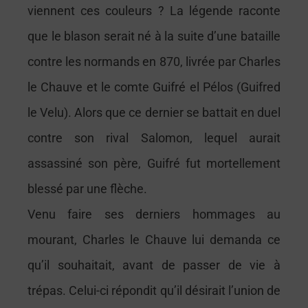
viennent ces couleurs ? La légende raconte
que le blason serait né à la suite d’une bataille
contre les normands en 870, livrée par Charles
le Chauve et le comte Guifré el Pélos (Guifred
le Velu). Alors que ce dernier se battait en duel
contre son rival Salomon, lequel aurait
assassiné son père, Guifré fut mortellement
blessé par une flèche.
Venu faire ses derniers hommages au
mourant, Charles le Chauve lui demanda ce
qu’il souhaitait, avant de passer de vie à
trépas. Celui-ci répondit qu’il désirait l’union de