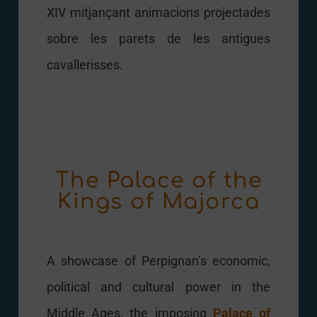
XIV mitjançant animacions projectades
sobre les parets de les antigues
cavallerisses.
The Palace of the
Kings of Majorca​
A showcase of Perpignan’s economic,
political and cultural power in the
Middle Ages, the imposing
Palace of