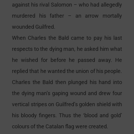
against his rival Salomon – who had allegedly
murdered his father – an arrow mortally
wounded Guilfred.
When Charles the Bald came to pay his last
respects to the dying man, he asked him what
he wished for before he passed away. He
replied that he wanted the union of his people.
Charles the Bald then plunged his hand into
the dying man’s gaping wound and drew four
vertical stripes on Guilfred’s golden shield with
his bloody fingers. Thus the ‘blood and gold’
colours of the Catalan flag were created.