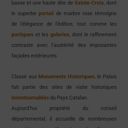
basse et une haute dite de
Sainte-Croix
, dont
le superbe
portail
de marbre rose témoigne
de l’élégance de l’édifice, tout comme les
portiques
et les
galeries
, dont le raffinement
contraste avec l’austérité des imposantes
façades extérieures.
Classé aux
Monuments
Historiques
, le Palais
fait partie des sites de visite historiques
incontournables
du Pays Catalan.
Aujourd’hui propriété du conseil
départemental, il accueille de nombreuses