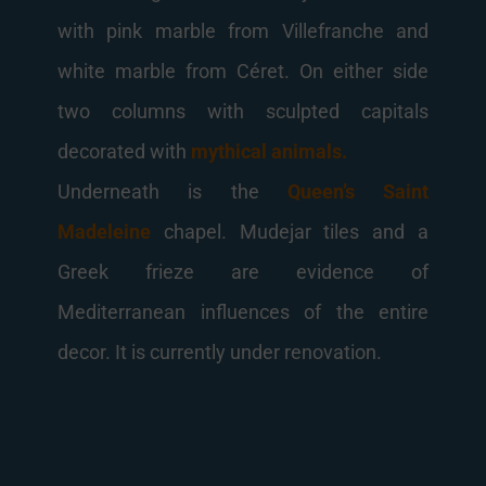
with pink marble from Villefranche and
white marble from Céret. On either side
two columns with sculpted capitals
decorated with
mythical animals.
Underneath is the
Queen’s Saint
Madeleine
chapel. Mudejar tiles and a
Greek frieze are evidence of
Mediterranean influences of the entire
decor. It is currently under renovation.