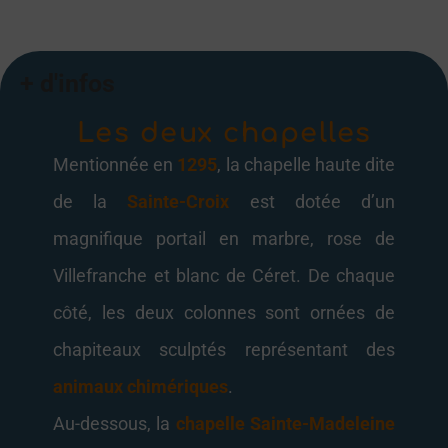
Les deux chapelles
Mentionnée en
1295
, la chapelle haute dite
de la
Sainte-Croix
est dotée d’un
magnifique portail en marbre, rose de
Villefranche et blanc de Céret. De chaque
côté, les deux colonnes sont ornées de
chapiteaux sculptés représentant des
animaux chimériques
.
Au-dessous, la
chapelle
Sainte-Madeleine