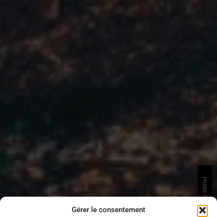
Gérer le consentement