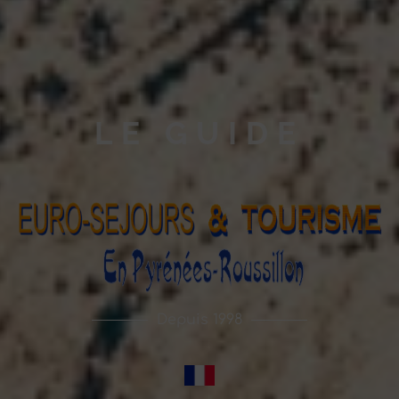
LE GUIDE
Depuis 1998