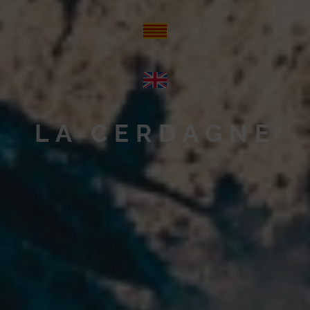
LA CERDAGNE