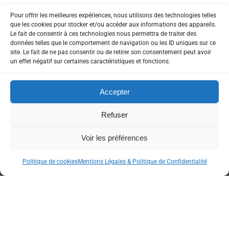
Photos © Jean Christophe Milhet
Pour offrir les meilleures expériences, nous utilisons des technologies telles
que les cookies pour stocker et/ou accéder aux informations des appareils.
Le fait de consentir à ces technologies nous permettra de traiter des
données telles que le comportement de navigation ou les ID uniques sur ce
site. Le fait de ne pas consentir ou de retirer son consentement peut avoir
un effet négatif sur certaines caractéristiques et fonctions.
Accepter
Refuser
Voir les préférences
Politique de cookies
Mentions Légales & Politique de Confidentialité
Partenaires
officiels