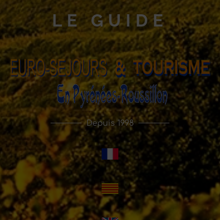
LE GUIDE
Depuis 1998