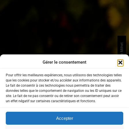
Photos © Jean Christophe Milhet
Gérer le consentement
Pour offrir les meilleures expériences, nous utilisons des technologies telles
que les cookies pour stocker et/ou accéder aux informations des appareils.
Le fait de consentir à ces technologies nous permettra de traiter des
données telles que le comportement de navigation ou les ID uniques sur ce
site. Le fait de ne pas consentir ou de retirer son consentement peut avoir
un effet négatif sur certaines caractéristiques et fonctions.
Accepter