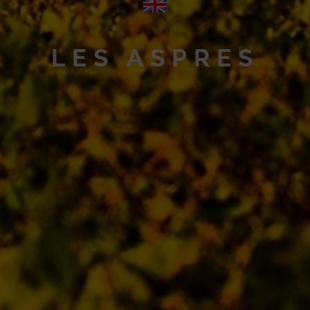
LES ASPRES