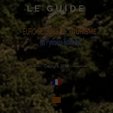
LE GUIDE
Depuis 1998