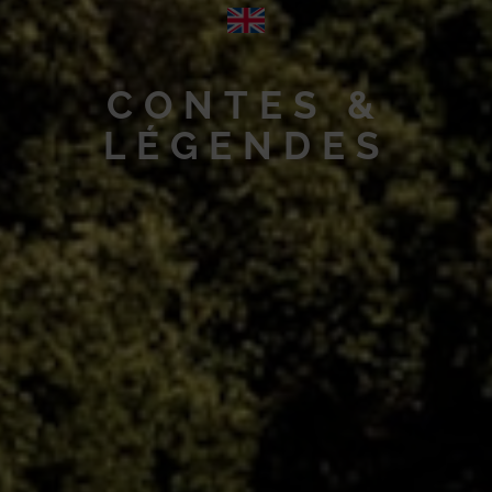
CONTES &
LÉGENDES