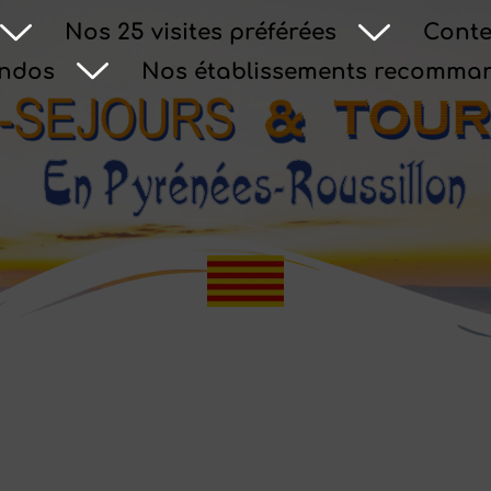
Nos 25 visites préférées
Conte
andos
Nos établissements recomma