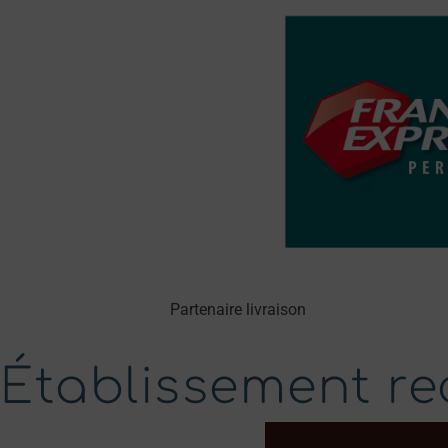
Partenaire livraison
Établissement 