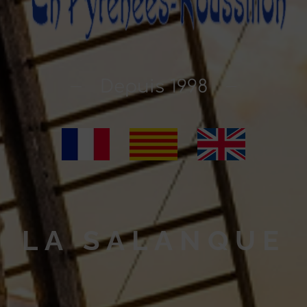
Depuis 1998
LA SALANQUE