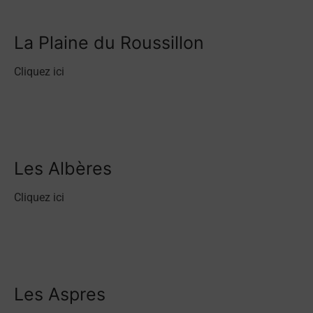
La Plaine du Roussillon
Cliquez ici
Les Albères
Cliquez ici
Les Aspres