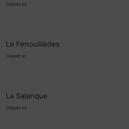
Cliquez ici
Le Fenouillèdes
Cliquez ici
La Salanque
Cliquez ici