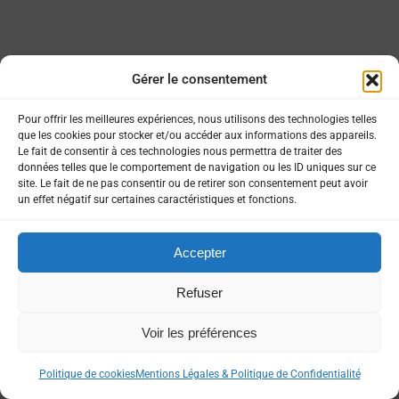
Gérer le consentement
Pour offrir les meilleures expériences, nous utilisons des technologies telles
que les cookies pour stocker et/ou accéder aux informations des appareils.
Le fait de consentir à ces technologies nous permettra de traiter des
données telles que le comportement de navigation ou les ID uniques sur ce
site. Le fait de ne pas consentir ou de retirer son consentement peut avoir
un effet négatif sur certaines caractéristiques et fonctions.
Accepter
Refuser
Voir les préférences
Politique de cookies
Mentions Légales & Politique de Confidentialité