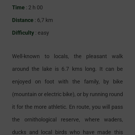
Time
: 2 h 00
Distance
: 6,7 km
Difficulty
: easy
Well-known to locals, the pleasant walk
around the lake is 6.7 kms long. It can be
enjoyed on foot with the family, by bike
(mountain or electric bike), or by running round
it for the more athletic. En route, you will pass
the ornithological reserve, where waders,
ducks and local birds who have made this