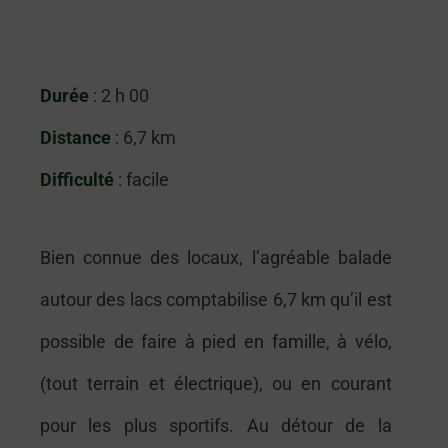
Durée
: 2 h 00
Distance
: 6,7 km
Difficulté
: facile
Bien connue des locaux, l’agréable balade
autour des lacs comptabilise 6,7 km qu’il est
possible de faire à pied en famille, à vélo,
(tout terrain et électrique), ou en courant
pour les plus sportifs. Au détour de la