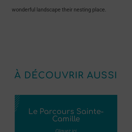
wonderful landscape their nesting place.
À DÉCOUVRIR AUSSI
Le Parcours Sainte-
Camille
Cliquez ici