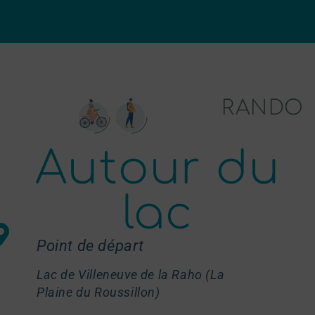
RANDO
Autour du
lac
Point de départ
Lac de Villeneuve de la Raho (La
Plaine du Roussillon)