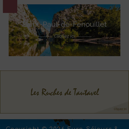
Saint-Paul-de-Fenouillet
Cliquez ici