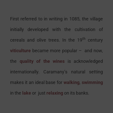
First referred to in writing in 1085, the village
initially developed with the cultivation of
th
cereals and olive trees. In the 19
century
viticulture
became more popular – and now,
the
quality of the wines
is acknowledged
internationally. Caramany’s natural setting
makes it an ideal base for
walking
,
swimming
in the
lake
or just
relaxing
on its banks.