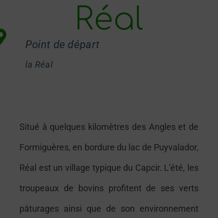
Réal
Point de départ
la Réal
Situé à quelques kilomètres des Angles et de
Formiguères, en bordure du lac de Puyvalador,
Réal est un village typique du Capcir. L’été, les
troupeaux de bovins profitent de ses verts
pâturages ainsi que de son environnement