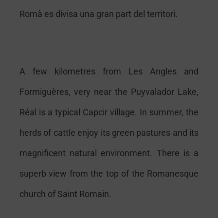
Romà es divisa una gran part del territori.
A
few kilometres from Les Angles and
Formiguères, very near the Puyvalador Lake,
Réal is a typical Capcir village. In summer, the
herds of cattle enjoy its green pastures and its
magnificent natural environment. There is a
superb view from the top of the Romanesque
church of Saint Romain.