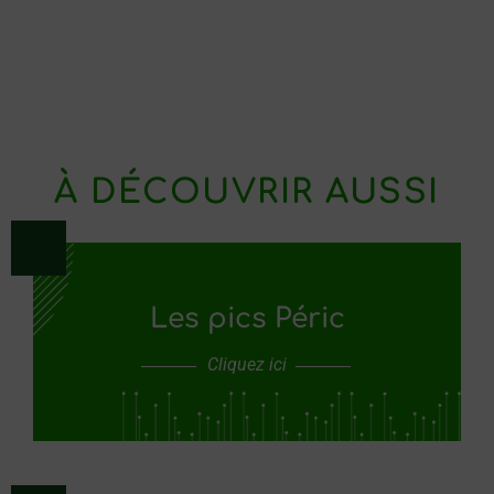
À DÉCOUVRIR AUSSI
Les pics Péric
Cliquez ici