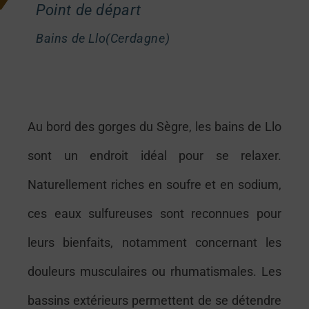
Point de départ
Bains de Llo(Cerdagne)
Au bord des gorges du Sègre, les bains de Llo
sont un endroit idéal pour se relaxer.
Naturellement riches en soufre et en sodium,
ces eaux sulfureuses sont reconnues pour
leurs bienfaits, notamment concernant les
douleurs musculaires ou rhumatismales. Les
bassins extérieurs permettent de se détendre