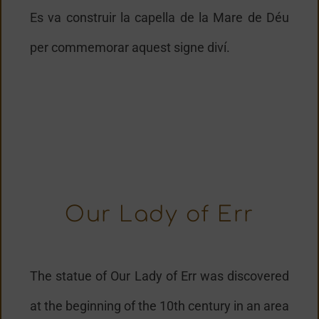
Es va construir la capella de la Mare de Déu
per commemorar aquest signe diví.
Our Lady of Err
The statue of Our Lady of Err was discovered
at the beginning of the 10th century in an area