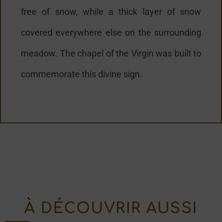
free of snow, while a thick layer of snow
covered everywhere else on the surrounding
meadow. The chapel of the Virgin was built to
commemorate this divine sign.
À DÉCOUVRIR AUSSI