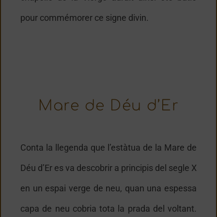
pour commémorer ce signe divin.
Mare de Déu d’Er
Conta la llegenda que l’estàtua de la Mare de
Déu d’Er es va descobrir a principis del segle X
en un espai verge de neu, quan una espessa
capa de neu cobria tota la prada del voltant.