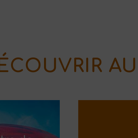
ÉCOUVRIR AU