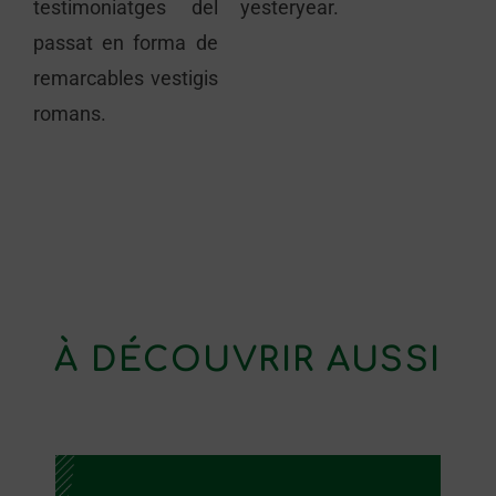
testimoniatges del
yesteryear.
passat en forma de
remarcables vestigis
romans.
À DÉCOUVRIR AUSSI