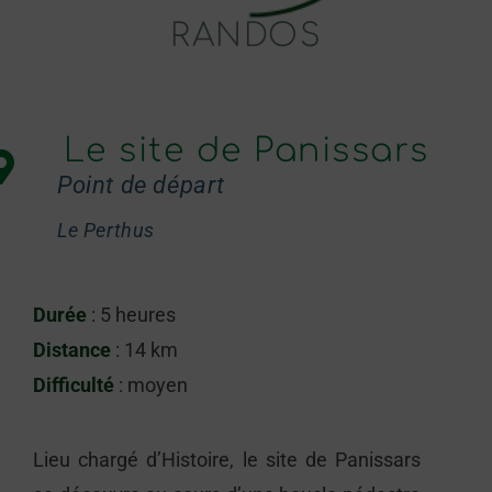
RANDOS
Le site de Panissars
Point de départ
Le Perthus
Durée
: 5 heures
Distance
: 14 km
Difficulté
: moyen
Lieu chargé d’Histoire, le site de Panissars