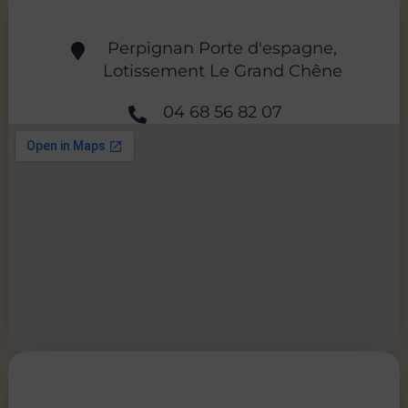
Perpignan Porte d'espagne,
Lotissement Le Grand Chêne
04 68 56 82 07