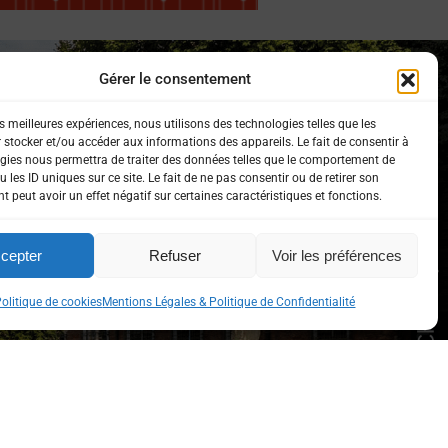
Gérer le consentement
es meilleures expériences, nous utilisons des technologies telles que les
 stocker et/ou accéder aux informations des appareils. Le fait de consentir à
gies nous permettra de traiter des données telles que le comportement de
 les ID uniques sur ce site. Le fait de ne pas consentir ou de retirer son
 peut avoir un effet négatif sur certaines caractéristiques et fonctions.
 sur les réseaux sociaux !
cepter
Refuser
Voir les préférences
olitique de cookies
Mentions Légales & Politique de Confidentialité