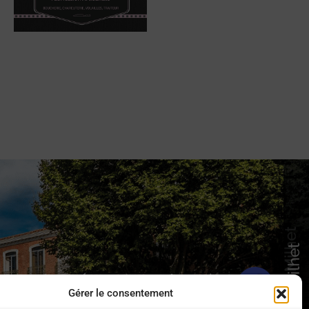
 sur les réseaux sociaux !
Gérer le consentement