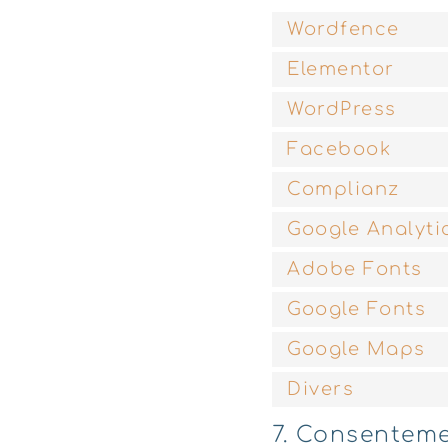
Wordfence
Elementor
WordPress
Facebook
Complianz
Google Analyti
Adobe Fonts
Google Fonts
Google Maps
Divers
7. Consentem