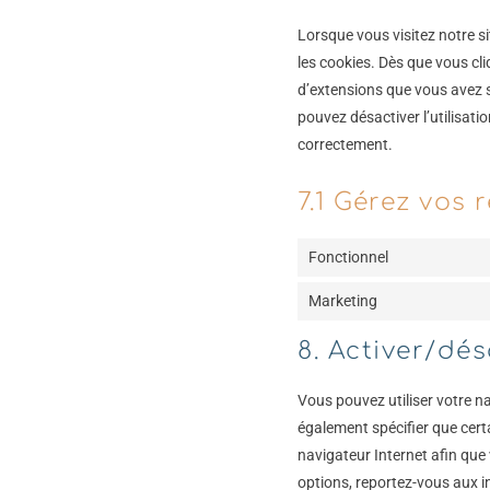
Lorsque vous visitez notre s
les cookies. Dès que vous cli
d’extensions que vous avez s
pouvez désactiver l’utilisati
correctement.
7.1 Gérez vos
Fonctionnel
Marketing
8. Activer/dé
Vous pouvez utiliser votre 
également spécifier que cert
navigateur Internet afin que
options, reportez-vous aux in