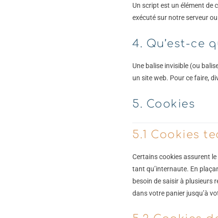
Un script est un élément de 
exécuté sur notre serveur ou 
4. Qu’est-ce q
Une balise invisible (ou balis
un site web. Pour ce faire, d
5. Cookies
5.1 Cookies t
Certains cookies assurent le
tant qu’internaute. En plaçan
besoin de saisir à plusieurs 
dans votre panier jusqu’à v