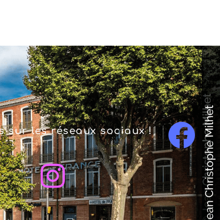
 sur les réseaux sociaux !