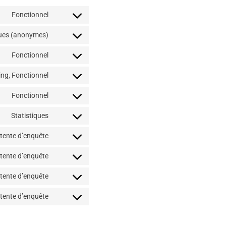
Fonctionnel
ques (anonymes)
Fonctionnel
ng, Fonctionnel
Fonctionnel
Statistiques
ttente d’enquête
ttente d’enquête
ttente d’enquête
ttente d’enquête