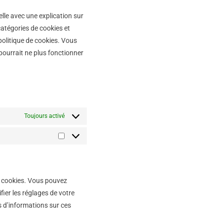
lle avec une explication sur
catégories de cookies et
politique de cookies. Vous
 pourrait ne plus fonctionner
Toujours activé
s cookies. Vous pouvez
ier les réglages de votre
s d’informations sur ces