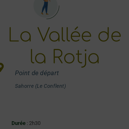
La Vallée de
la Rotja
Point de départ
Sahorre (Le Conflent)
Durée
: 2h30