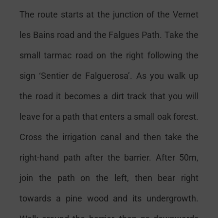
The route starts at the junction of the Vernet
les Bains road and the Falgues Path. Take the
small tarmac road on the right following the
sign ‘Sentier de Falguerosa’. As you walk up
the road it becomes a dirt track that you will
leave for a path that enters a small oak forest.
Cross the irrigation canal and then take the
right-hand path after the barrier. After 50m,
join the path on the left, then bear right
towards a pine wood and its undergrowth.