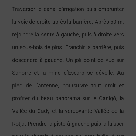
Traverser le canal d’irrigation puis emprunter
la voie de droite après la barrière. Après 50 m,
rejoindre la sente à gauche, puis à droite vers
un sous-bois de pins. Franchir la barrière, puis
descendre à gauche. Un joli point de vue sur
Sahorre et la mine d’Escaro se dévoile. Au
pied de l’antenne, poursuivre tout droit et
profiter du beau panorama sur le Canigó, la
Vallée du Cady et la verdoyante Vallée de la
Rotja. Prendre la piste à gauche puis la laisser