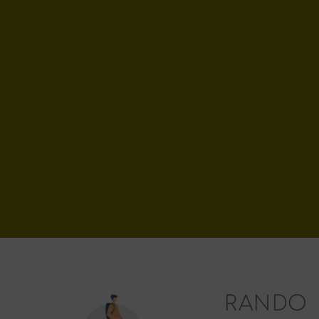
RANDO