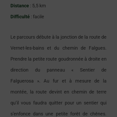
Distance
: 5,5 km
Difficulté
: facile
Le parcours débute à la jonction de la route de
Vernet-les-bains et du chemin de Falgues.
Prendre la petite route goudronnée à droite en
direction du panneau « Sentier de
Falguerosa ». Au fur et à mesure de la
montée, la route devint en chemin de terre
qu’il vous faudra quitter pour un sentier qui
s’enfonce dans une petite forêt de chênes.