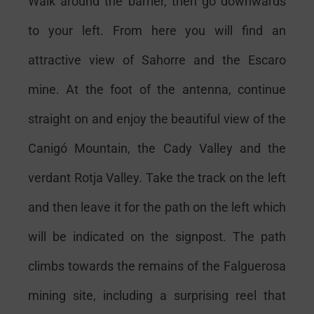
Walk around the barrier, then go downwards
to your left. From here you will find an
attractive view of Sahorre and the Escaro
mine. At the foot of the antenna, continue
straight on and enjoy the beautiful view of the
Canigó Mountain, the Cady Valley and the
verdant Rotja Valley. Take the track on the left
and then leave it for the path on the left which
will be indicated on the signpost. The path
climbs towards the remains of the Falguerosa
mining site, including a surprising reel that