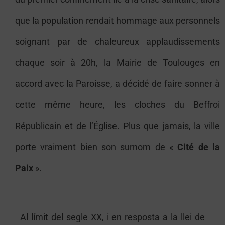
que la population rendait hommage aux personnels
soignant par de chaleureux applaudissements
chaque soir à 20h, la Mairie de Toulouges en
accord avec la Paroisse, a décidé de faire sonner à
cette même heure, les cloches du Beffroi
Républicain et de l’Église. Plus que jamais, la ville
porte vraiment bien son surnom de «
Cité de la
Paix
».
Al límit del segle XX, i en resposta a la llei de