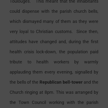
Toulouges. This meant that the inhabitants
could dispense with the parish church bells,
which dismayed many of them as they were
very loyal to Christian customs. Since then,
attitudes have changed and, during the first
health crisis lock-down, the population paid
tribute to health workers by warmly
applauding them every evening, signalled by
the bells of the
Republican bell-tower
and the
Church ringing at 8pm. This was arranged by
the Town Council working with the parish