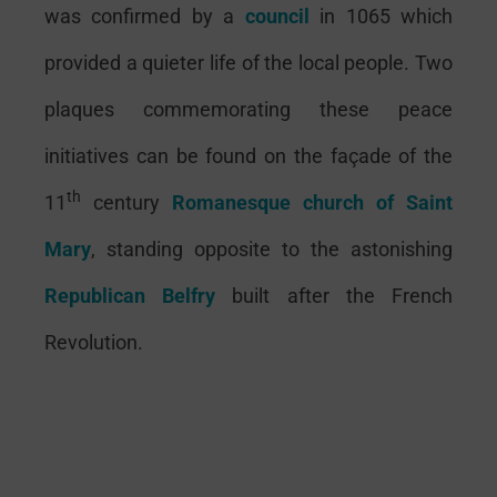
was confirmed by a
council
in 1065 which
provided a quieter life of the local people. Two
plaques commemorating these peace
initiatives can be found on the façade of the
th
11
century
Romanesque church of Saint
Mary
, standing opposite to the astonishing
Republican
Belfry
built after the French
Revolution.