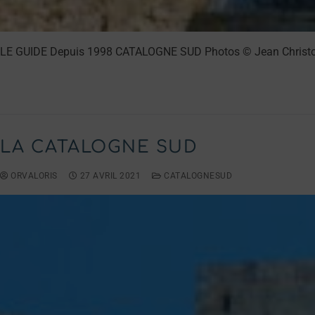
LE GUIDE Depuis 1998 CATALOGNE SUD Photos © Jean Christophe 
LIRE LA SUITE →
LA CATALOGNE SUD
ORVALORIS
27 AVRIL 2021
CATALOGNESUD