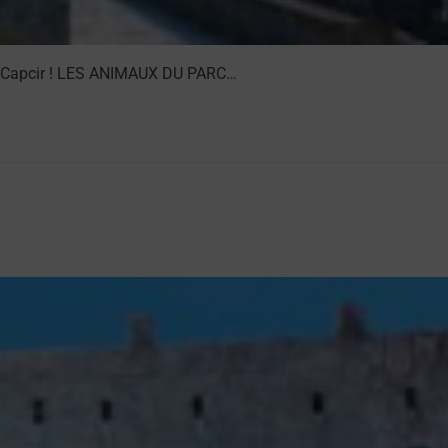
 du Capcir ! LES ANIMAUX DU PARC…