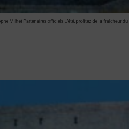
Milhet Partenaires officiels L’été, profitez de la fraîcheur