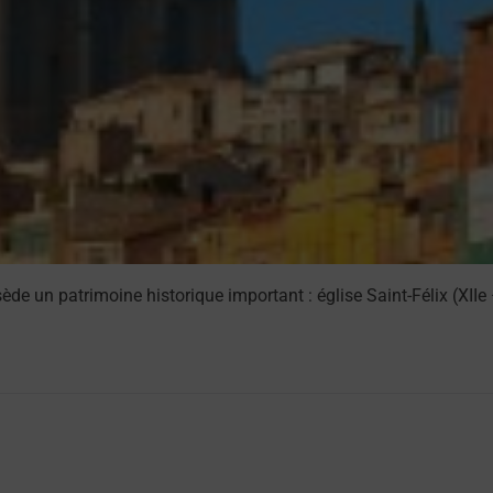
e un patrimoine historique important : église Saint-Félix (XIIe