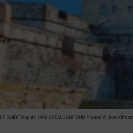
LE GUIDE Depuis 1998 CATALOGNE SUD Photos © Jean Christophe 
LIRE LA SUITE →