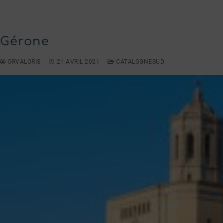
Gérone
ORVALORIS
21 AVRIL 2021
CATALOGNESUD