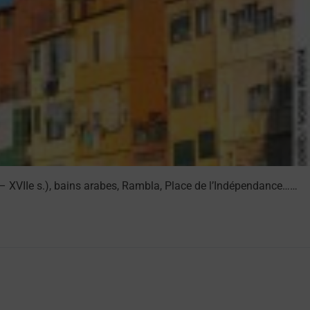
 – XVIIe s.), bains arabes, Rambla, Place de l’Indépendance……