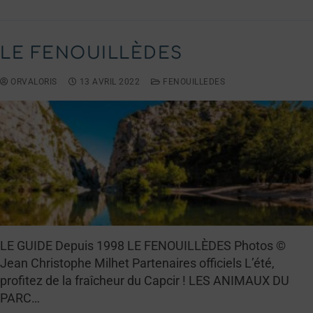
LE FENOUILLÈDES
ORVALORIS
13 AVRIL 2022
FENOUILLEDES
LE GUIDE Depuis 1998 LE FENOUILLÈDES Photos ©
Jean Christophe Milhet Partenaires officiels L’été,
profitez de la fraîcheur du Capcir ! LES ANIMAUX DU
PARC…