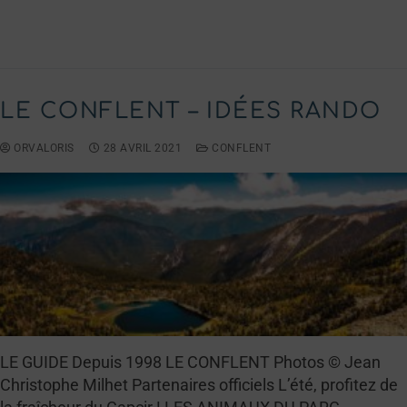
LIRE LA SUITE →
LE CONFLENT – IDÉES RANDO
ORVALORIS
28 AVRIL 2021
CONFLENT
LE GUIDE Depuis 1998 LE CONFLENT Photos © Jean
Christophe Milhet Partenaires officiels L’été, profitez de