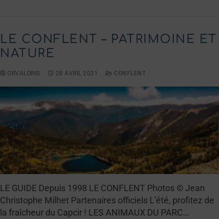
LE CONFLENT – PATRIMOINE ET
NATURE
ORVALORIS
28 AVRIL 2021
CONFLENT
LE GUIDE Depuis 1998 LE CONFLENT Photos © Jean
Christophe Milhet Partenaires officiels L’été, profitez de
la fraîcheur du Capcir ! LES ANIMAUX DU PARC…