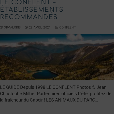
LE CONFLENT –
ÉTABLISSEMENTS
RECOMMANDÉS
ORVALORIS
28 AVRIL 2021
CONFLENT
LE GUIDE Depuis 1998 LE CONFLENT Photos © Jean
Christophe Milhet Partenaires officiels L’été, profitez de
la fraîcheur du Capcir ! LES ANIMAUX DU PARC…
LIRE LA SUITE →